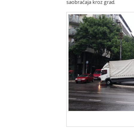
saobraćaja kroz grad.