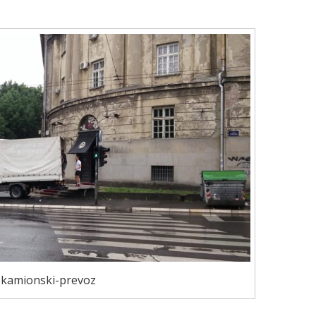
kamionski-prevoz